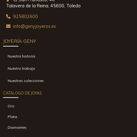
Talavera de la Reina,
45600,
Toledo
925802600
info
genyjoyeros.es
JOYERÍA GENY
Nuestra historia
Nuestro trabajo
Nuestras colecciones
CATÁLOGO DE JOYAS
Oro
Plata
Diamantes