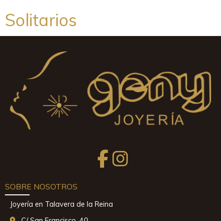
Solitarios
SOBRE NOSOTROS
Joyería en Talavera de la Reina
C/ San Francisco, 40