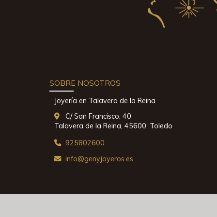
SOBRE NOSOTROS
Joyería en Talavera de la Reina
C/ San Francisco, 40
Talavera de la Reina,
45600,
Toledo
925802600
info
genyjoyeros.es