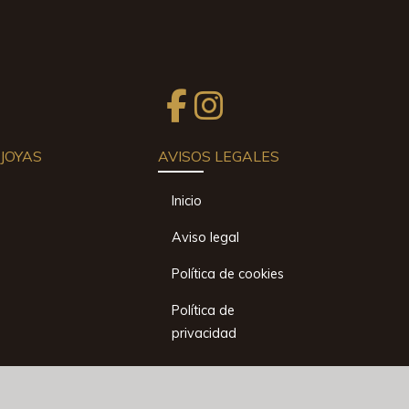
JOYAS
AVISOS LEGALES
Inicio
Aviso legal
Política de cookies
Política de
privacidad