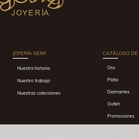
JOYERÍA GENY
CATÁLOGO DE 
Oro
Nuestra historia
Plata
Nuestro trabajo
Diamantes
Nuestras colecciones
Outlet
Promociones