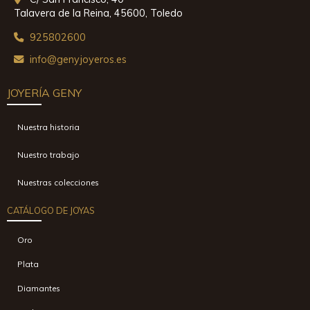
Talavera de la Reina,
45600,
Toledo
925802600
info
genyjoyeros.es
JOYERÍA GENY
Nuestra historia
Nuestro trabajo
Nuestras colecciones
CATÁLOGO DE JOYAS
Oro
Plata
Diamantes