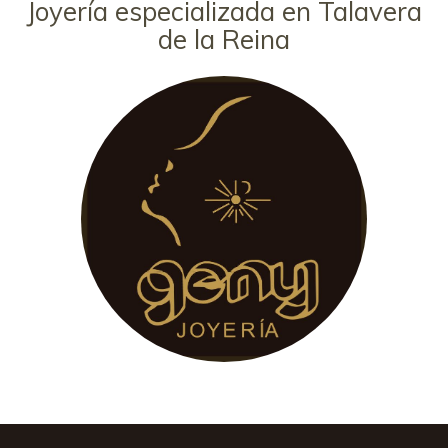
Joyería especializada en Talavera
de la Reina