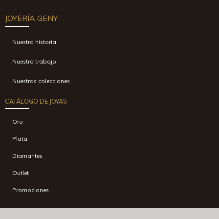
JOYERÍA GENY
Nuestra historia
Nuestro trabajo
Nuestras colecciones
CATÁLOGO DE JOYAS
Oro
Plata
Diamantes
Outlet
Promociones